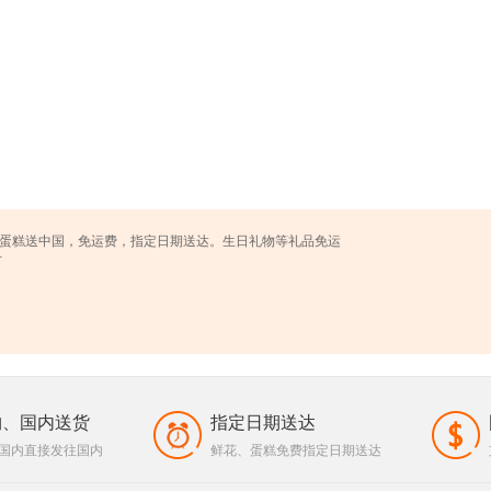
。鲜花蛋糕送中国，免运费，指定日期送达。生日礼物等礼品免运
市
购、国内送货
指定日期送达
国内直接发往国内
鲜花、蛋糕免费指定日期送达