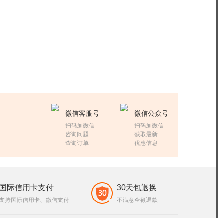
微信客服号
微信公众号
扫码加微信
扫码加微信
咨询问题
获取最新
查询订单
优惠信息
国际信用卡支付
30天包退换
支持国际信用卡、微信支付
不满意全额退款