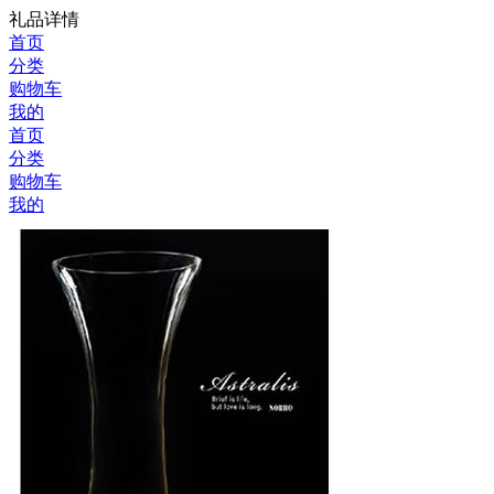
礼品详情
首页
分类
购物车
我的
首页
分类
购物车
我的