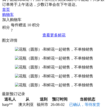
订单将于上午送达
，少数订单会在下午送达。
首页
购物车
加入购物车
每件赠送
10
积分
积分
?
查看更多鲜花
图文详情
最新预订记录
送礼人
从
送到
预订时间
当前状态
harp**
澳大利亚
福州市
26-08-02
已确认，等待发货