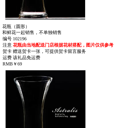
花瓶（圆形）
和鲜花一起销售，不单独销售
编号
102196
注意
花瓶由当地配送门店根据花材搭配，图片仅供参考
贺卡
赠送贺卡一张，可提供贺卡留言服务
运费
该礼品免运费
RMB￥69