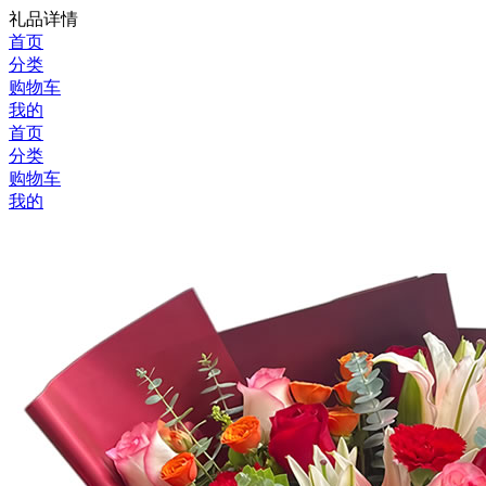
礼品详情
首页
分类
购物车
我的
首页
分类
购物车
我的